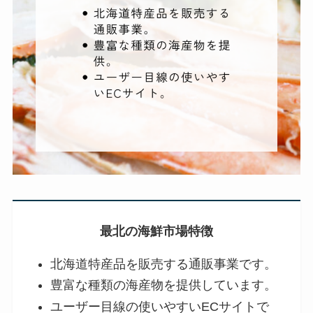
最北の海鮮市場特徴
北海道特産品を販売する通販事業です。
豊富な種類の海産物を提供しています。
ユーザー目線の使いやすいECサイトで