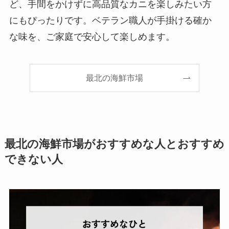
ど、手間をかけずに高品質なカニを楽しみたい方
にもぴったりです。ベテラン職人が手掛ける確か
な味を、ご家庭で安心して楽しめます。
最北の海鮮市場
最北の海鮮市場がおすすめな人とおすすめ
できない人