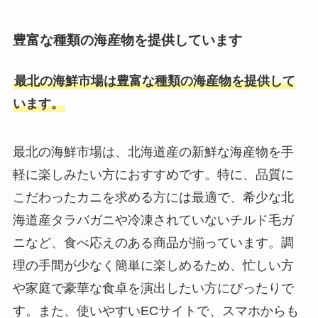
豊富な種類の海産物を提供しています
最北の海鮮市場は豊富な種類の海産物を提供して
います。
最北の海鮮市場は、北海道産の新鮮な海産物を手
軽に楽しみたい方におすすめです。特に、品質に
こだわったカニを求める方には最適で、希少な北
海道産タラバガニや冷凍されていないチルド毛ガ
ニなど、食べ応えのある商品が揃っています。調
理の手間が少なく簡単に楽しめるため、忙しい方
や家庭で豪華な食卓を演出したい方にぴったりで
す。また、使いやすいECサイトで、スマホからも