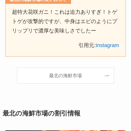
超特大花咲ガニ！これは迫力ありすぎ！トゲ
トゲが攻撃的ですが、中身はエビのようにプ
リップリで濃厚な美味しさでしたー
引用元:
Instagram
最北の海鮮市場
最北の海鮮市場の割引情報