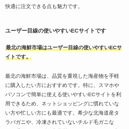
快適に注文できる点も魅力です。
ユーザー目線の使いやすいECサイトです
最北の海鮮市場はユーザー目線の使いやすいECサ
イトです。
最北の海鮮市場は、品質を重視した海産物を手軽
に購入したい方におすすめです。特に、スマホや
パソコンで簡単に使える使いやすいECサイトを利
用できるため、ネットショッピングに慣れていな
い方や忙しい方にも最適です。希少な北海道産タ
ラバガニや、冷凍されていないチルド毛ガニな