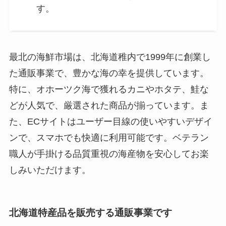
す。
最北の海鮮市場は、北海道稚内で1999年に創業し
た通販事業で、豊かな海の幸を提供しています。
特に、オホーツク海で獲れるカニやホタテ、鮭な
どが人気で、厳選された商品が揃っています。ま
た、ECサイトはユーザー目線の使いやすいデザイ
ンで、スマホでも快適に利用可能です。ベテラン
職人が手掛ける品質重視の海産物を安心してお楽
しみいただけます。
北海道特産品を販売する通販事業です