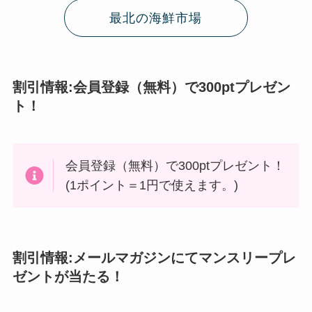
最北の海鮮市場
割引情報:会員登録（無料）で300ptプレゼン
ト！
会員登録（無料）で300ptプレゼント！
(1ポイント＝1円で使えます。)
割引情報:メールマガジンにてマンスリープレ
ゼントが当たる！