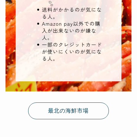
最北の海鮮市場