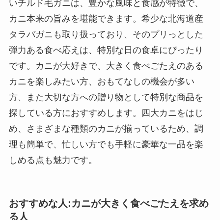
いチルド毛ガニは、豊かな風味と食感が特徴で、
カニ本来の旨みを堪能できます。希少な北海道産
タラバガニも取り扱っており、そのプリっとした
弾力ある食べ応えは、特別な日の食卓にぴったり
です。カニが大好きで、大きく食べごたえのある
カニを楽しみたい方、おもてなしの機会が多い
方、また大切な方への贈り物として特別な商品を
探している方におすすめします。四大カニをはじ
め、さまざまな種類のカニが揃っているため、調
理も簡単で、忙しい方でも手軽に豪華な一品を楽
しめる点も魅力です。
おすすめな人:カニが大きく食べごたえを求め
る人