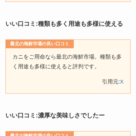
いい口コミ:種類も多く用途も多様に使える
最北の海鮮市場の良い口コミ
カニをご用命なら最北の海鮮市場。種類も多
く用途も多様に使えると評判です。
引用元:
X
いい口コミ:濃厚な美味しさでしたー
最北の海鮮市場の良い口コミ