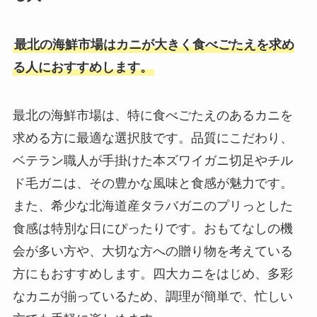
最北の海鮮市場はカニが大きく食べごたえを求め
る人におすすめします。
最北の海鮮市場は、特に食べごたえのあるカニを
求める方に最適な選択肢です。品質にこだわり、
ベテラン職人が手掛けた本ズワイガニ切足やチル
ド毛ガニは、その豊かな風味と食感が魅力です。
また、希少な北海道産タラバガニのプリっとした
食感は特別な日にぴったりです。おもてなしの機
会が多い方や、大切な方への贈り物を考えている
方にもおすすめします。四大カニをはじめ、多彩
なカニが揃っているため、調理が簡単で、忙しい