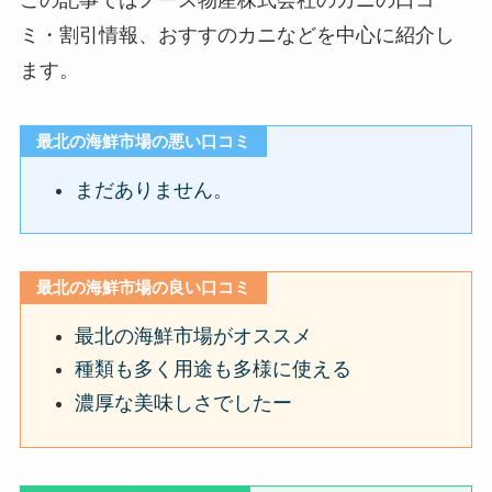
ミ・割引情報、おすすのカニなどを中心に紹介し
ます。
最北の海鮮市場の悪い口コミ
まだありません
。
最北の海鮮市場の良い口コミ
最北の海鮮市場がオススメ
種類も多く用途も多様に使える
濃厚な美味しさでしたー