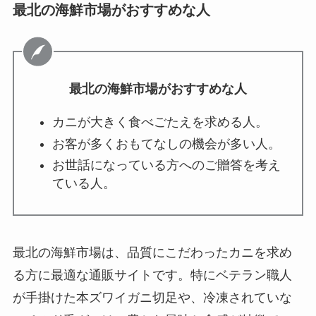
最北の海鮮市場がおすすめな人
最北の海鮮市場がおすすめな人
カニが大きく食べごたえを求める人。
お客が多くおもてなしの機会が多い人。
お世話になっている方へのご贈答を考え
ている人。
最北の海鮮市場は、品質にこだわったカニを求め
る方に最適な通販サイトです。特にベテラン職人
が手掛けた本ズワイガニ切足や、冷凍されていな