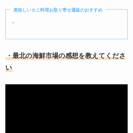
美味しいカニ料理お取り寄せ通販のおすすめ
-
・最北の海鮮市場の感想を教えてくださ
い