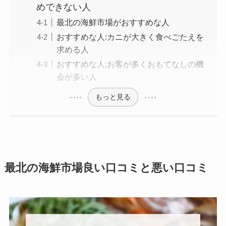
めできない人
最北の海鮮市場がおすすめな人
おすすめな人:カニが大きく食べごたえを
求める人
おすすめな人:お客が多くおもてなしの機
会が多い人
もっと見る
最北の海鮮市場良い口コミと悪い口コミ