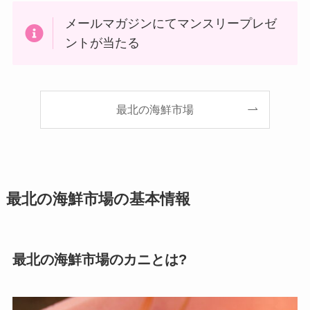
メールマガジンにてマンスリープレゼ
ントが当たる
最北の海鮮市場
最北の海鮮市場の基本情報
最北の海鮮市場のカニとは?