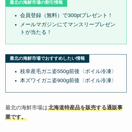
最北の海鮮市場の割引情報
会員登録（無料）で300ptプレゼント！
メールマガジンにてマンスリープレゼン
トが当たる！
最北の海鮮市場でおすすめしたい情報
枝幸産毛ガニ姿550g前後〈ボイル冷凍〉
本ズワイガニ姿900g前後〈ボイル冷凍〉
最北の海鮮市場は
北海道特産品を販売する通販事
業です。