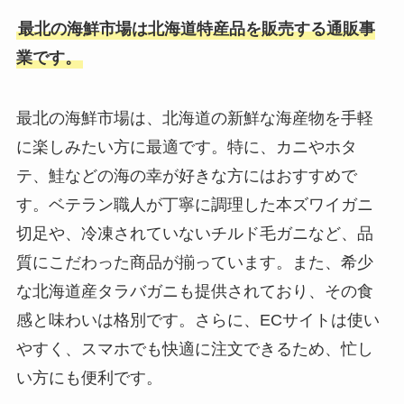
最北の海鮮市場は北海道特産品を販売する通販事
業です。
最北の海鮮市場は、北海道の新鮮な海産物を手軽
に楽しみたい方に最適です。特に、カニやホタ
テ、鮭などの海の幸が好きな方にはおすすめで
す。ベテラン職人が丁寧に調理した本ズワイガニ
切足や、冷凍されていないチルド毛ガニなど、品
質にこだわった商品が揃っています。また、希少
な北海道産タラバガニも提供されており、その食
感と味わいは格別です。さらに、ECサイトは使い
やすく、スマホでも快適に注文できるため、忙し
い方にも便利です。