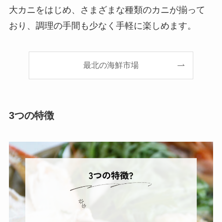
大カニをはじめ、さまざまな種類のカニが揃って
おり、調理の手間も少なく手軽に楽しめます。
最北の海鮮市場
3つの特徴