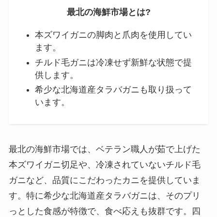
最北の海鮮市場とは?
本ズワイガニの脚肉と爪肉を使用してい
ます。
チルド毛ガニは冷凍せず新鮮な状態で提
供します。
希少な北海道産タラバガニも取り扱って
います。
最北の海鮮市場では、ベテラン職人が茹で上げた
本ズワイガニ切足や、冷凍されていないチルド毛
ガニなど、品質にこだわったカニを提供していま
す。特に希少な北海道産タラバガニは、そのプリ
っとした食感が特徴で、食べ応えも抜群です。四