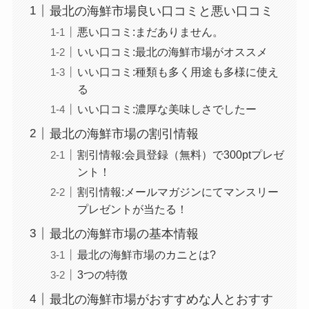
最北の海鮮市場良い口コミと悪い口コミ
悪い口コミ:まだありません。
いい口コミ:最北の海鮮市場がオススメ
いい口コミ:種類も多く用途も多様に使え
る
いい口コミ:濃厚な美味しさでしたー
最北の海鮮市場の割引情報
割引情報:会員登録（無料）で300ptプレゼ
ント！
割引情報:メールマガジンにてマンスリー
プレゼントが当たる！
最北の海鮮市場の基本情報
最北の海鮮市場のカニとは?
3つの特徴
最北の海鮮市場がおすすめな人とおすす