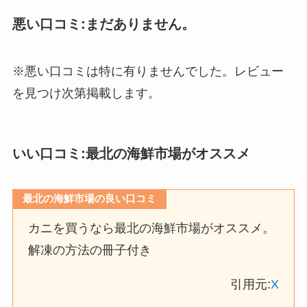
悪い口コミ:まだありません。
※悪い口コミは特に有りませんでした。レビュー
を見つけ次第掲載します。
いい口コミ:最北の海鮮市場がオススメ
最北の海鮮市場の良い口コミ
カニを買うなら最北の海鮮市場がオススメ。
解凍の方法の冊子付き
引用元:
X